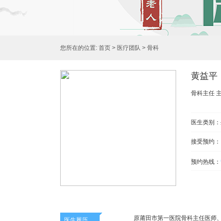
您所在的位置:
首页
>
医疗团队
>
骨科
黄益平
骨科主任 
医生类别：
接受预约：
预约热线：
原莆田市第一医院骨科主任医师、
医生履历