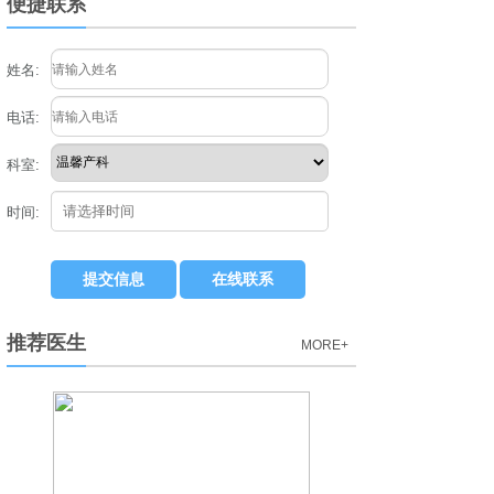
便捷联系
姓名:
电话:
科室:
时间:
推荐医生
MORE+