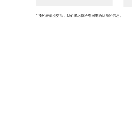
* 预约表单提交后，我们将尽快给您回电确认预约信息。