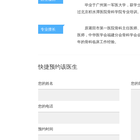
毕业于广州第一军医大学，获学士
过北京积水潭医院骨科学院专业培训
原莆田市第一医院骨科主任医师、
专业擅长
医师，中华医学会福建分会骨科学会
年的骨科临床工作经验。
快捷预约该医生
您的姓名
您的
您的电话
预约时间