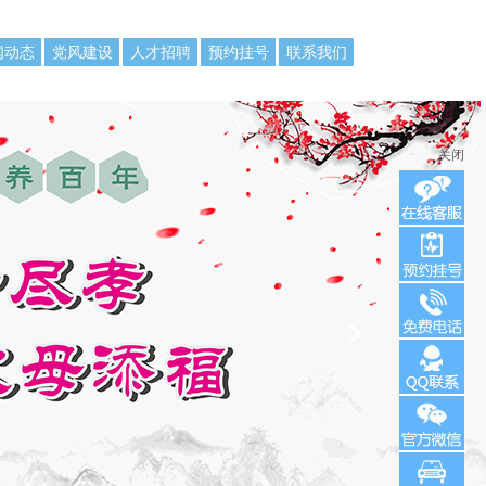
闻动态
党风建设
人才招聘
预约挂号
联系我们
关闭