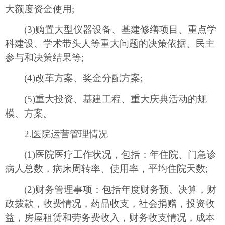
大额度资金使用;
(3)购置大型仪器设备、基建修缮项目、重点学
科建设、学术带头人等重大问题的决策依据、民主
参与和决策结果等;
(4)改革方案、奖金分配方案;
(5)重大投资、基建工程、重大庆典活动的规
模、方案。
2.医院运营管理情况
(1)医院医疗工作状况，包括：年住院、门急诊
病人总数，病床周转率、使用率，平均住院天数;
(2)财务管理事项：包括年度财务预、决算，财
政拨款，收费情况，药品收支，社会捐赠，投资收
益，房屋租赁和劳务费收入，财务收支情况，成本