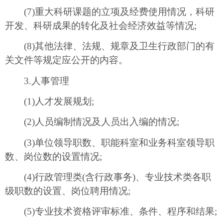
(7)重大科研课题的立项及经费使用情况，科研
开发、科研成果的转化及社会经济效益等情况;
(8)其他法律、法规、规章及卫生行政部门的有
关文件等规定应公开的内容。
3.人事管理
(1)人才发展规划;
(2)人员编制情况及人员出入编的情况;
(3)单位领导职数、职能科室和业务科室领导职
数、岗位数的设置情况;
(4)行政管理类(含行政事务)、专业技术类各职
级职数的设置、岗位聘用情况;
(5)专业技术资格评审标准、条件、程序和结果;