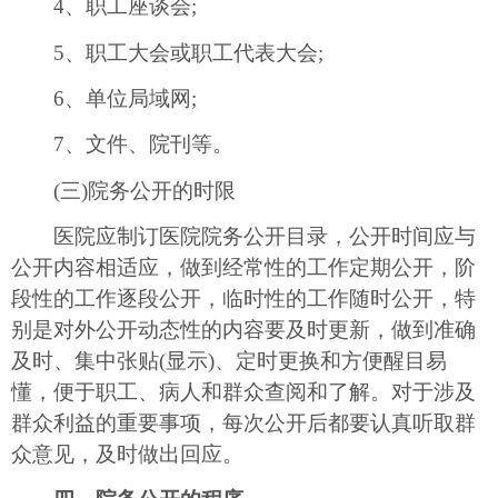
4、职工座谈会;
5、职工大会或职工代表大会;
6、单位局域网;
7、文件、院刊等。
(三)院务公开的时限
医院应制订医院院务公开目录，公开时间应与
公开内容相适应，做到经常性的工作定期公开，阶
段性的工作逐段公开，临时性的工作随时公开，特
别是对外公开动态性的内容要及时更新，做到准确
及时、集中张贴(显示)、定时更换和方便醒目易
懂，便于职工、病人和群众查阅和了解。对于涉及
群众利益的重要事项，每次公开后都要认真听取群
众意见，及时做出回应。