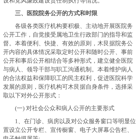
设和党风廉政建设责任制执行等情况。
三、医院院务公开的方式和时限
各级各类医疗机构要积极、主动地开展医院务
公开工作，自觉接受属地卫生行政部门的指导和监
督。本着便利、快捷、有效的原则，木艮据院务公
开内容的具体情况采取定时公开和随时公开、事前
公开和事后公开相结合等多种形式，建立健全医院
与病人、领导干部与职工沟通机制。本着维护病人
的合法权益和保障职工的民主权利，促进医院科学
发展的原则，医疗机构可木艮据自身条件，选择采
取以下对外公开形式：
(一) 对社会公众和病人公开的主要形式
1、在门诊、病房以及对公众服务窗口等明显位
置设立公开专栏、宣传橱窗、电子大屏幕公告栏、
电子触摸屏等;