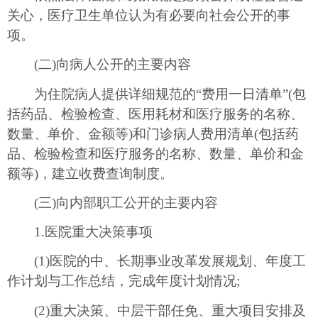
关心，医疗卫生单位认为有必要向社会公开的事
项。
(二)向病人公开的主要内容
为住院病人提供详细规范的“费用一日清单”(包
括药品、检验检查、医用耗材和医疗服务的名称、
数量、单价、金额等)和门诊病人费用清单(包括药
品、检验检查和医疗服务的名称、数量、单价和金
额等)，建立收费查询制度。
(三)向内部职工公开的主要内容
1.医院重大决策事项
(1)医院的中、长期事业改革发展规划、年度工
作计划与工作总结，完成年度计划情况;
(2)重大决策、中层干部任免、重大项目安排及