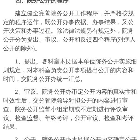
四、院务公开的程序
建立健全完善院务公开工作程序，并严格按规
定的程序运作，既公开办事依据、办事结果，又公
开决策和办事过程。除法律法规另有规定外，院务
公开分为提出、审议、公开和反馈四个程序(对病人
公开的除外)。
1、提出。各科室木艮据本单位院务公开实施细
则规定，对本科室负责公开事项提出公开的内容和
时间，交院务公开办统一汇总。
2、审议。院务公开办审定公开内容的真实性和
时效性后，交分管院领导对拟公开的内容进行审
查。院务公开监督小组定期或不定期进行评议审
议、检查监督、年终考评，公开审议、检查和考评
结果。
3、公开。院务公开办木艮据公开内容确定公开