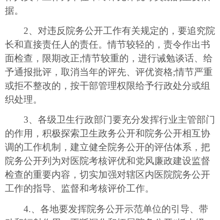
据。
2、对违反院务公开工作有关规定的，要追究院
长和直接责任人的责任。情节较轻的，责令作出书
面检查，限期改正;情节较重的，进行诫勉谈话、给
予通报批评，取消当年的评先、评优资格;情节严重
或拒不整改的，按干部管理权限给予行政处分或组
织处理。
3、各级卫生行政部门要充分发挥行业主管部门
的作用，积极探索卫生政务公开和院务公开相互协
调的工作机制，建立健全院务公开的评估体系，把
院务公开列为对医院考核评优和党风廉政建设监督
检查的重要内容，切实加强对辖区内医院院务公开
工作的指导、监督和考核评价工作。
4.、各地要发挥院务公开示范单位的引导、带