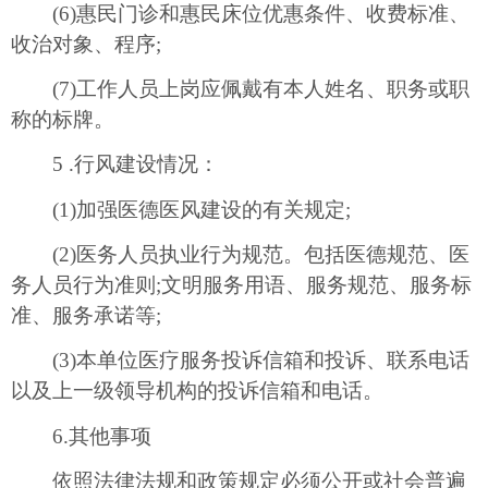
(6)惠民门诊和惠民床位优惠条件、收费标准、
收治对象、程序;
(7)工作人员上岗应佩戴有本人姓名、职务或职
称的标牌。
5 .行风建设情况：
(1)加强医德医风建设的有关规定;
(2)医务人员执业行为规范。包括医德规范、医
务人员行为准则;文明服务用语、服务规范、服务标
准、服务承诺等;
(3)本单位医疗服务投诉信箱和投诉、联系电话
以及上一级领导机构的投诉信箱和电话。
6.其他事项
依照法律法规和政策规定必须公开或社会普遍