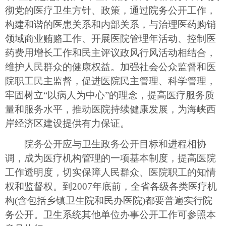
彻党的医疗卫生方针、政策，通过院务公开工作，
构建和谐的医患关系和内部关系，与治理医药购销
领域商业贿赂工作、开展医院管理年活动、控制医
药费用增长工作和民主评议政风行风活动相结合，
维护人民群众的健康权益。加强社会公众监督和医
院职工民主监督，促进医院民主管理、科学管理，
牢固树立“以病人为中心”的理念，提高医疗服务质
量和服务水平，推动医院持续健康发展，为海峡西
岸经济区建设提供有力保证。
院务公开应与卫生政务公开目标和进程相协
调，成为医疗机构管理的一项基本制度，提高医院
工作透明度，切实保障人民群众、医院职工的知情
权和监督权。到2007年底前，全省各级各类医疗机
构(含包括乡镇卫生院和民办医院)都要普遍实行院
务公开。卫生系统其他单位办事公开工作可参照本