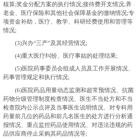
核算;奖金分配方案的执行情况;接待费开支情况;养
老金、医疗保险和其他社会保障基金的缴纳情况;专
项资金补助，医疗、教学、科研经费使用和管理等
情况;
(3)兴办“三产”及其经营情况;
(4)重大医疗纠纷、医疗事姑的处理结果;
(5)医院药事委员会组成人员及工作开展情况、
药事管理规定和执行情况;
(6)医院药品用量动态监测和超常预情况、抗菌
药物分级管理制度检查情况、医生不当处方和不当
检查院内公示点评及当事医生说明情况、对专科用
药量前几位的药品和前几名医生的处方进行分析通
报情况、重点监控药品使用情况、对违法违规的药
品供应商停止采购其药品情况等;