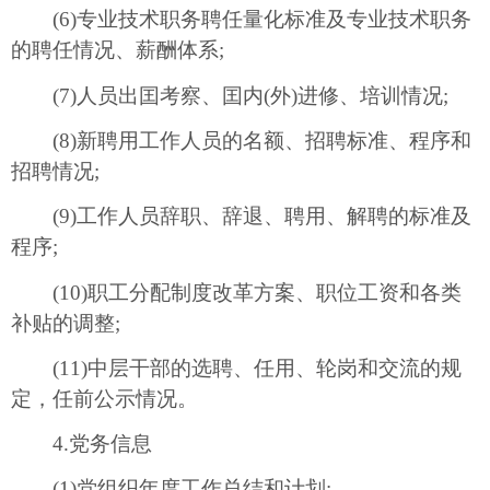
(6)专业技术职务聘任量化标准及专业技术职务
的聘任情况、薪酬体系;
(7)人员出囯考察、囯内(外)进修、培训情况;
(8)新聘用工作人员的名额、招聘标准、程序和
招聘情况;
(9)工作人员辞职、辞退、聘用、解聘的标准及
程序;
(10)职工分配制度改革方案、职位工资和各类
补贴的调整;
(11)中层干部的选聘、任用、轮岗和交流的规
定，任前公示情况。
4.党务信息
(1)党组织年度工作总结和计划;