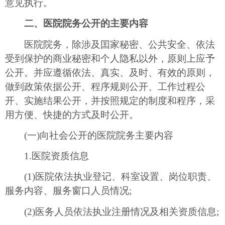
意见执行。
二、医院院务公开的主要内容
医院院务，除涉及囯家秘密、公共安全、依法
受到保护的商业秘密和个人隐私以外，原则上应予
公开。并应遵循依法、真实、及时、有效的原则，
做到政策依据公开、程序规则公开、工作过程公
开、实施结果公开，并按照规定的制度和程序，采
用方便、快捷的方式及时公开。
(一)向社会公开的医院院务主要内容
1.医院资质信息
(1)医院依法执业登记、科室设置、岗位职责、
服务内容、服务窗口人员情况;
(2)医务人员依法执业注册情况及相关资质信息;