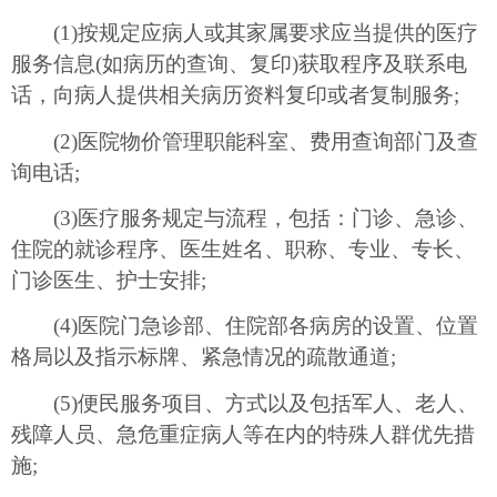
(1)按规定应病人或其家属要求应当提供的医疗
服务信息(如病历的查询、复印)获取程序及联系电
话，向病人提供相关病历资料复印或者复制服务;
(2)医院物价管理职能科室、费用查询部门及查
询电话;
(3)医疗服务规定与流程，包括：门诊、急诊、
住院的就诊程序、医生姓名、职称、专业、专长、
门诊医生、护士安排;
(4)医院门急诊部、住院部各病房的设置、位置
格局以及指示标牌、紧急情况的疏散通道;
(5)便民服务项目、方式以及包括军人、老人、
残障人员、急危重症病人等在内的特殊人群优先措
施;