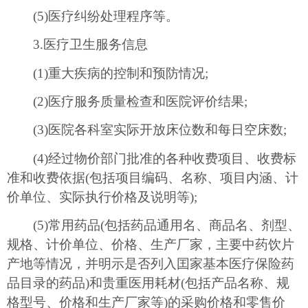
(5)医疗纠纷处理程序等。
3.医疗卫生服务信息
(1)重大疾病的控制和预防情况;
(2)医疗服务质量检查和医院评价结果;
(3)医院各科室实际开放床位数和每日空床数;
(4)经过物价部门批准的各种收费项目、收费标
准和收费依据(包括项目编码、名称、项目内涵、计
价单位、实际执行价格及说明等);
(5)常用药品(包括药品通用名、商品名、剂型、
规格、计价单位、价格、生产厂家，主要中药饮片
产地等情况，并明示是否列入囯家基本医疗保险药
品目录的药品)和贵重医用耗材(包括产品名称、规
格型号、价格和生产厂家等)的采购价格和零售价