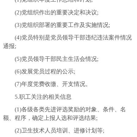
(2)党组织作出的重要决定和决议;
(3)党组织部署的重要工作及实施情况;
(4)党员特别是党员领导干部违纪违法案件情况
通报;
(5)党员领导干部民主生活会情况;
(6)发展党员过程的公示;
(7)年度党费收缴、开支情况。
5.职工关注的相关信息
(1)各级各类先进评选奖励的对象、条件、名
额、程序，确定上报人选和评选结果;
(2)卫生技术人员培训、进修计划等;