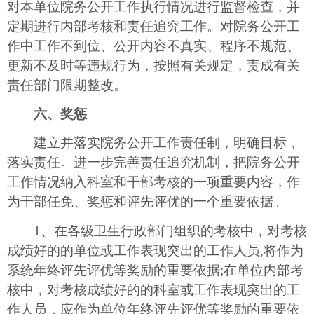
对本单位院务公开工作执行情况进行监督检查，并
定期进行内部考核和责任追究工作。对院务公开工
作中工作不到位、公开内容不真实、程序不规范、
更新不及时等违规行为，按照有关规定，责成有关
责任部门限期整改。
六、奖惩
建立并落实院务公开工作责任制，明确目标，
落实责任。进一步完善责任追究机制，把院务公开
工作情况纳入科室和干部考核的一项重要内容，作
为干部任免、奖惩和评先评优的一个重要依据。
1、在各级卫生行政部门组织的考核中，对考核
成绩好的的单位或工作表现突出的工作人员,将作为
系统年终评先评优等奖励的重要依据;在单位内部考
核中，对考核成绩好的的科室或工作表现突出的工
作人员，应作为单位年终评先评优等奖励的重要依