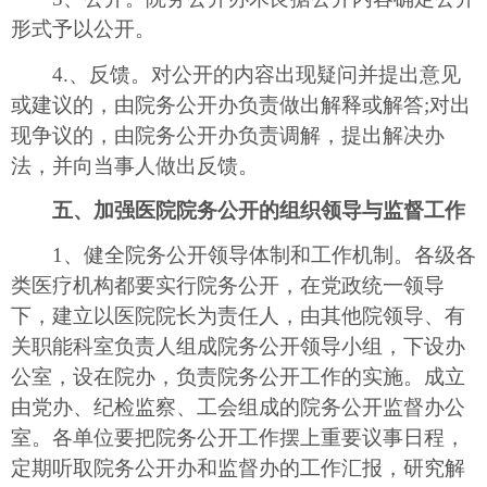
形式予以公开。
4.、反馈。对公开的内容出现疑问并提出意见
或建议的，由院务公开办负责做出解释或解答;对出
现争议的，由院务公开办负责调解，提出解决办
法，并向当事人做出反馈。
五、加强医院院务公开的组织领导与监督工作
1、健全院务公开领导体制和工作机制。各级各
类医疗机构都要实行院务公开，在党政统一领导
下，建立以医院院长为责任人，由其他院领导、有
关职能科室负责人组成院务公开领导小组，下设办
公室，设在院办，负责院务公开工作的实施。成立
由党办、纪检监察、工会组成的院务公开监督办公
室。各单位要把院务公开工作摆上重要议事日程，
定期听取院务公开办和监督办的工作汇报，研究解