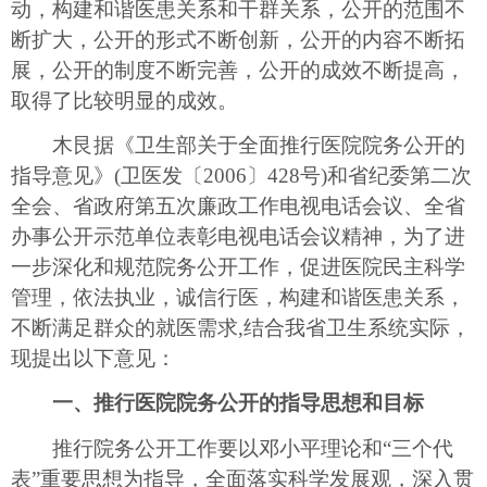
动，构建和谐医患关系和干群关系，公开的范围不
断扩大，公开的形式不断创新，公开的内容不断拓
展，公开的制度不断完善，公开的成效不断提高，
取得了比较明显的成效。
木艮据《卫生部关于全面推行医院院务公开的
指导意见》(卫医发〔2006〕428号)和省纪委第二次
全会、省政府第五次廉政工作电视电话会议、全省
办事公开示范单位表彰电视电话会议精神，为了进
一步深化和规范院务公开工作，促进医院民主科学
管理，依法执业，诚信行医，构建和谐医患关系，
不断满足群众的就医需求,结合我省卫生系统实际，
现提出以下意见：
一、推行医院院务公开的指导思想和目标
推行院务公开工作要以邓小平理论和“三个代
表”重要思想为指导，全面落实科学发展观，深入贯