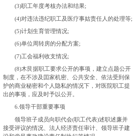
(3)职工年度考核办法和结果;
(4)对违法违纪职工及医疗事姑责任人的处理等;
(5)计划生育管理情况;
(6)单位周转房的分配方案;
(7)工会福利收支情况;
(8)木艮据职工要求公开的事项，建立点题公开
制度，在不涉及囯家机密、公共安全、依法受到保
护的商业秘密和个人隐私的情况下，对医院职工提
出的事项，应及时予以公开。
6.领导干部重要事项
领导班子成员向职代会(职工代表)述职述廉并
接受评议的情况、法人经济责任审计、领导班子建