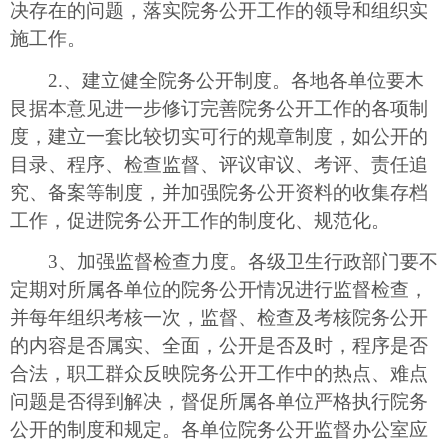
决存在的问题，落实院务公开工作的领导和组织实
施工作。
2.、建立健全院务公开制度。各地各单位要木
艮据本意见进一步修订完善院务公开工作的各项制
度，建立一套比较切实可行的规章制度，如公开的
目录、程序、检查监督、评议审议、考评、责任追
究、备案等制度，并加强院务公开资料的收集存档
工作，促进院务公开工作的制度化、规范化。
3、加强监督检查力度。各级卫生行政部门要不
定期对所属各单位的院务公开情况进行监督检查，
并每年组织考核一次，监督、检查及考核院务公开
的内容是否属实、全面，公开是否及时，程序是否
合法，职工群众反映院务公开工作中的热点、难点
问题是否得到解决，督促所属各单位严格执行院务
公开的制度和规定。各单位院务公开监督办公室应