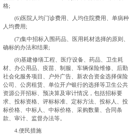
格;
(6)医院人均门诊费用、人均住院费用、单病种
人均费用;
(7)集中招标入围药品、医用耗材选择的原则、
确标的办法和结果;
(8)基建修缮工程、医疗设备、药品、卫生耗
材、办公用品、疫苗、制服、车辆保险维修、后勤
社会化服务项目、户外广告、新农合资金选择保险
公司、公房租赁、单位开户银行的选择等卫生公共
资源公开招标、预决算及审计情况，包括招标要
求、投标资格、评标标准、定标方法、投标人、投
标价格、中标人、中标价格、采购数量、合同条
款、审计、监督办法等。
4.便民措施