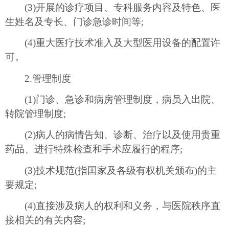
(3)开展的诊疗项目、专科服务内容及特色、医
生姓名及专长、门诊急诊时间等;
(4)重大医疗技术准入及大型医用设备的配置许
可。
2.管理制度
(1)门诊、急诊和病房管理制度，病员入出院、
转院管理制度;
(2)病人的病情告知、诊断、治疗以及使用贵重
药品、进行特殊检查和手术应履行的程序;
(3)技术规范(指囯家及各级有权机关颁布)的主
要规定;
(4)直接涉及病人的权利和义务，与医院秩序直
接相关的有关内容;