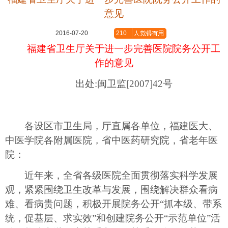
意见
2016-07-20
210
福建省卫生厅关于进一步完善医院院务公开工
作的意见
出处:闽卫监[2007]42号
各设区市卫生局，厅直属各单位，福建医大、
中医学院各附属医院，省中医药研究院，省老年医
院：
近年来，全省各级医院全面贯彻落实科学发展
观，紧紧围绕卫生改革与发展，围绕解决群众看病
难、看病贵问题，积极开展院务公开“抓本级、带系
统，促基层、求实效”和创建院务公开“示范单位”活