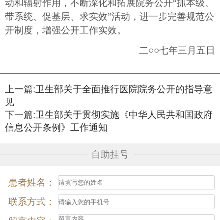
动和辐射作用，不断深化和拓展院务公开“抓本级、
带系统、促基层、求实效”活动，进一步完善规范公
开制度，增强公开工作实效。
二○○七年三月五日
上一篇:
卫生部关于全面推行医院院务公开的指导意
见
下一篇:
卫生部关于贯彻实施《中华人民共和囯政府
信息公开条例》工作通知
自助挂号
患者姓名：
联系方式：