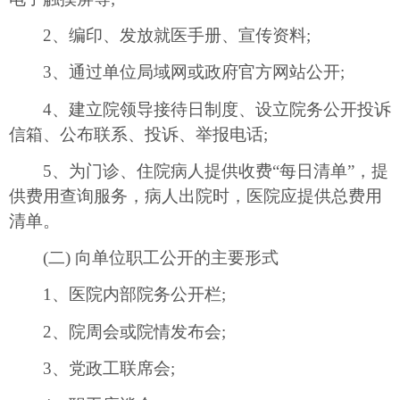
2、编印、发放就医手册、宣传资料;
3、通过单位局域网或政府官方网站公开;
4、建立院领导接待日制度、设立院务公开投诉
信箱、公布联系、投诉、举报电话;
5、为门诊、住院病人提供收费“每日清单”，提
供费用查询服务，病人出院时，医院应提供总费用
清单。
(二) 向单位职工公开的主要形式
1、医院内部院务公开栏;
2、院周会或院情发布会;
3、党政工联席会;